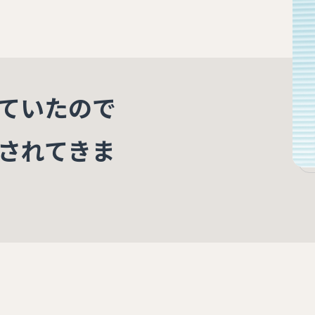
ていたので
されてきま