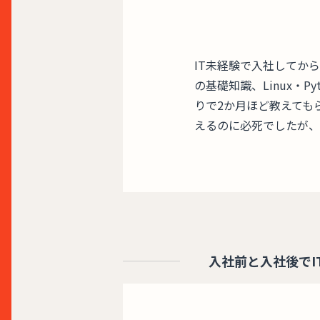
IT未経験で入社してから
の基礎知識、Linux・
りで2か月ほど教えても
えるのに必死でしたが、
入社前と入社後でI