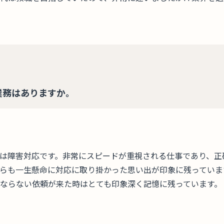
業務はありますか。
は障害対応です。非常にスピードが重視される仕事であり、正
らも一生懸命に対応に取り掛かった思い出が印象に残っていま
ならない依頼が来た時はとても印象深く記憶に残っています。