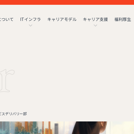
について
ITインフラ
キャリアモデル
キャリア支援
福利厚生
ビスデリバリー部