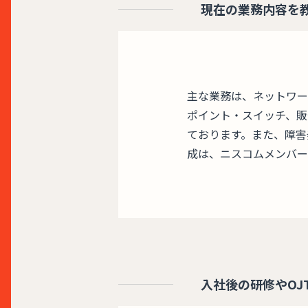
現在の業務内容を
主な業務は、ネットワー
ポイント・スイッチ、販
ております。また、障害
成は、ニスコムメンバー
入社後の研修やOJ