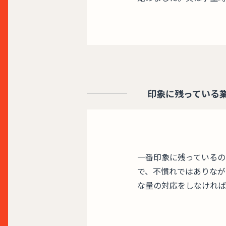
印象に残っている
一番印象に残っているの
で、不慣れではありなが
な量の対応をしなければ