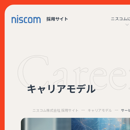
採用サイト
ニスコム
キャリアモデル
ニスコム株式会社 採用サイト
キャリアモデル
サー