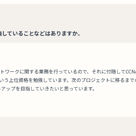
強していることなどはありますか。
トワークに関する業務を行っているので、それに付随してCCN
Pという上位資格を勉強しています。次のプロジェクトに移るまでの
ルアップを目指していきたいと思っています。