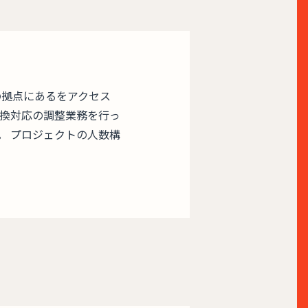
の拠点にあるをアクセス
換対応の調整業務を行っ
。 プロジェクトの人数構