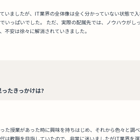
っていましたが、IT業界の全体像は全く分かっていない状態で入
でいっぱいでした。 ただ、実際の配属先では、ノウハウがしっ
、不安は徐々に解消されていきました。
思ったきっかけは?
った授業があった時に興味を持ちはじめ、それから色々と調べて
代は教職を目指していたので、非常に迷いましたがIT業界を