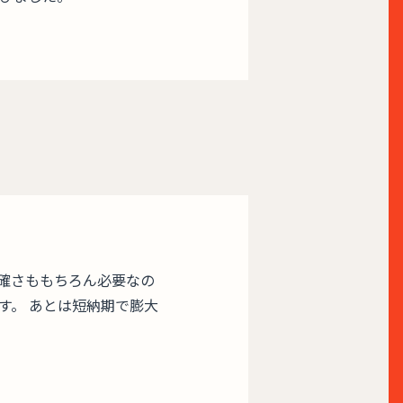
確さももちろん必要なの
す。 あとは短納期で膨大