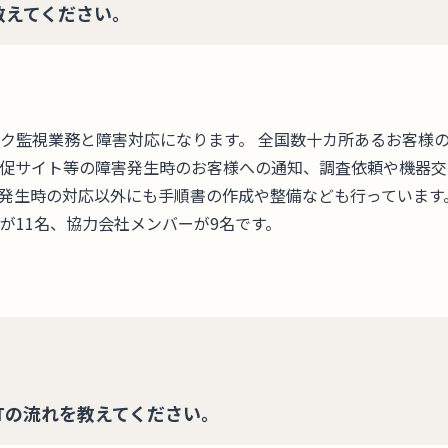
教えてください。
ク監視業務と障害対応になります。 全国数十カ所あるお客様
促サイト等の障害発生時のお客様への通知、調査依頼や機器交
発生時の対応以外にも手順書の作成や整備なども行っています
が11名、協力会社メンバーが9名です。
Tの流れを教えてください。