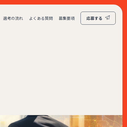
選考の流れ
よくある質問
募集要項
応募する