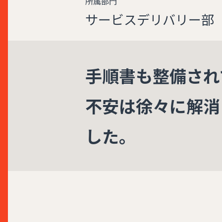
所属部門
サービスデリバリー部
手順書も整備され
不安は徐々に解消
した。